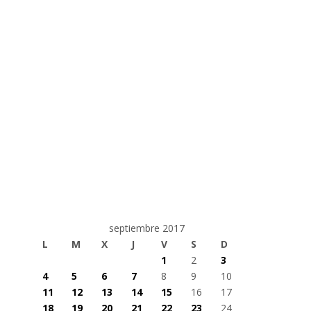
septiembre 2017
L
M
X
J
V
S
D
1
2
3
4
5
6
7
8
9
10
11
12
13
14
15
16
17
18
19
20
21
22
23
24