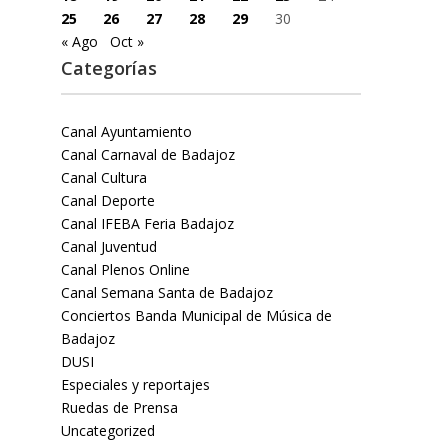
25
26
27
28
29
30
« Ago
Oct »
Categorías
Canal Ayuntamiento
Canal Carnaval de Badajoz
Canal Cultura
Canal Deporte
Canal IFEBA Feria Badajoz
Canal Juventud
Canal Plenos Online
Canal Semana Santa de Badajoz
Conciertos Banda Municipal de Música de
Badajoz
DUSI
Especiales y reportajes
Ruedas de Prensa
Uncategorized