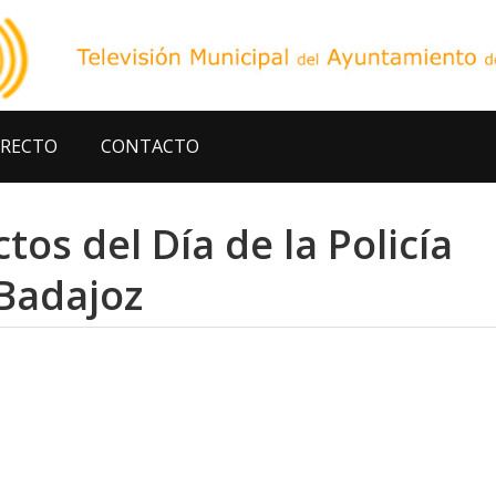
IRECTO
CONTACTO
tos del Día de la Policía
 Badajoz