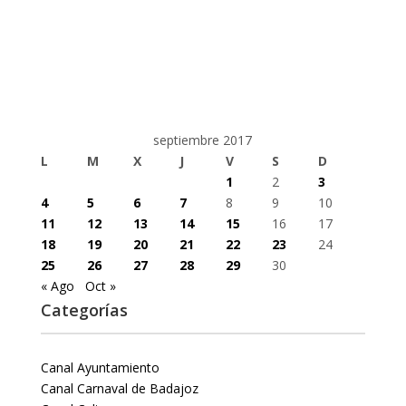
septiembre 2017
L
M
X
J
V
S
D
1
2
3
4
5
6
7
8
9
10
11
12
13
14
15
16
17
18
19
20
21
22
23
24
25
26
27
28
29
30
« Ago
Oct »
Categorías
Canal Ayuntamiento
Canal Carnaval de Badajoz