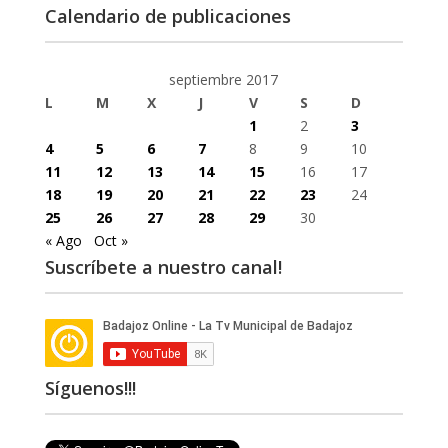
Calendario de publicaciones
septiembre 2017
L
M
X
J
V
S
D
1
2
3
4
5
6
7
8
9
10
11
12
13
14
15
16
17
18
19
20
21
22
23
24
25
26
27
28
29
30
« Ago
Oct »
Suscríbete a nuestro canal!
Síguenos!!!