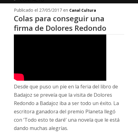
Publicado el 27/05/2017 en
Canal Cultura
Colas para conseguir una
firma de Dolores Redondo
Desde que puso un pie en la feria del libro de
Badajoz se preveía que la visita de Dolores
Redondo a Badajoz iba a ser todo un éxito. La
escritora ganadora del premio Planeta llegó
con ‘Todo esto te daré’ una novela que le está
dando muchas alegrías.