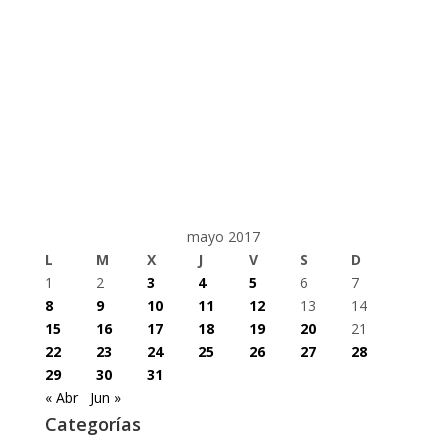
mayo 2017
L
M
X
J
V
S
D
1
2
3
4
5
6
7
8
9
10
11
12
13
14
15
16
17
18
19
20
21
22
23
24
25
26
27
28
29
30
31
« Abr
Jun »
Categorías