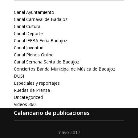
Canal Ayuntamiento
Canal Carnaval de Badajoz
Canal Cultura
Canal Deporte
Canal IFEBA Feria Badajoz
Canal Juventud
Canal Plenos Online
Canal Semana Santa de Badajoz
Conciertos Banda Municipal de Música de Badajoz
DUSI
Especiales y reportajes
Ruedas de Prensa
Uncategorized
Vídeos 360
Calendario de publicaciones
mayo 2017