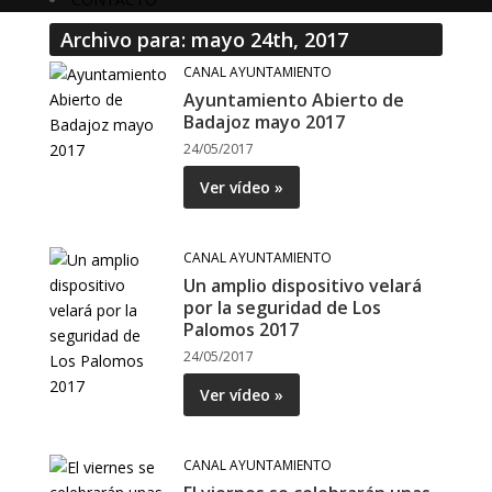
Archivo para: mayo 24th, 2017
CANAL AYUNTAMIENTO
Ayuntamiento Abierto de
Badajoz mayo 2017
24/05/2017
Ver vídeo »
CANAL AYUNTAMIENTO
Un amplio dispositivo velará
por la seguridad de Los
Palomos 2017
24/05/2017
Ver vídeo »
CANAL AYUNTAMIENTO