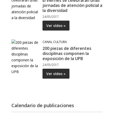
El viernes se celebrarán unas
jornadas de atención policial a
la diversidad
24/05/2017
Ver vídeo »
CANAL CULTURA
200 piezas de diferentes
disciplinas componen la
exposición de la UPB
24/05/2017
Ver vídeo »
Calendario de publicaciones