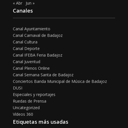
« Abr
Jun »
Canales
Canal Ayuntamiento
Canal Carnaval de Badajoz
Canal Cultura
Canal Deporte
Canal IFEBA Feria Badajoz
Canal Juventud
Canal Plenos Online
Canal Semana Santa de Badajoz
Conciertos Banda Municipal de Música de Badajoz
DUSI
Especiales y reportajes
Ruedas de Prensa
Uncategorized
Vídeos 360
Etiquetas más usadas