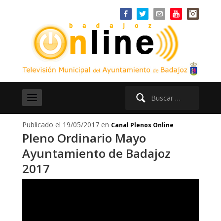
Buscar:
Publicado el 19/05/2017 en
Canal Plenos Online
Pleno Ordinario Mayo
Ayuntamiento de Badajoz
2017