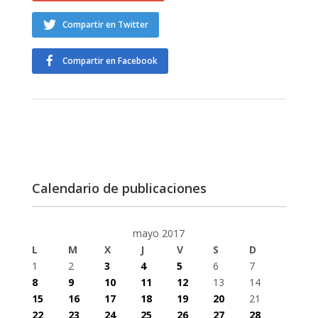
Compartir en Twitter
Compartir en Facebook
Calendario de publicaciones
mayo 2017
L
M
X
J
V
S
D
1
2
3
4
5
6
7
8
9
10
11
12
13
14
15
16
17
18
19
20
21
22
23
24
25
26
27
28