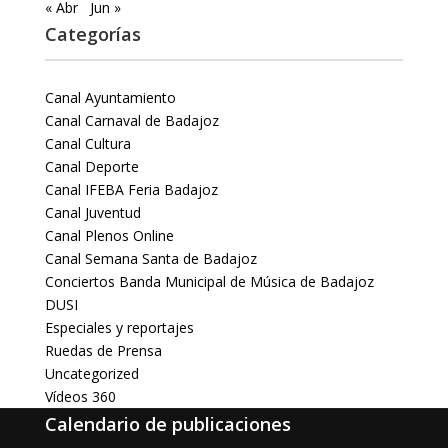
« Abr
Jun »
Categorías
Canal Ayuntamiento
Canal Carnaval de Badajoz
Canal Cultura
Canal Deporte
Canal IFEBA Feria Badajoz
Canal Juventud
Canal Plenos Online
Canal Semana Santa de Badajoz
Conciertos Banda Municipal de Música de Badajoz
DUSI
Especiales y reportajes
Ruedas de Prensa
Uncategorized
Vídeos 360
Calendario de publicaciones