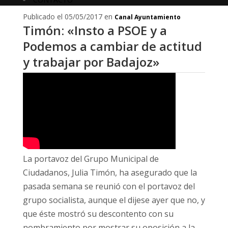
Publicado el 05/05/2017 en
Canal Ayuntamiento
Timón: «Insto a PSOE y a
Podemos a cambiar de actitud
y trabajar por Badajoz»
La portavoz del Grupo Municipal de
Ciudadanos, Julia Timón, ha asegurado que la
pasada semana se reunió con el portavoz del
grupo socialista, aunque el dijese ayer que no, y
que éste mostró su descontento con su
nombramiento por mostrar su oposición a la