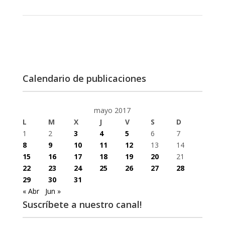
Calendario de publicaciones
mayo 2017
L
M
X
J
V
S
D
1
2
3
4
5
6
7
8
9
10
11
12
13
14
15
16
17
18
19
20
21
22
23
24
25
26
27
28
29
30
31
« Abr
Jun »
Suscríbete a nuestro canal!