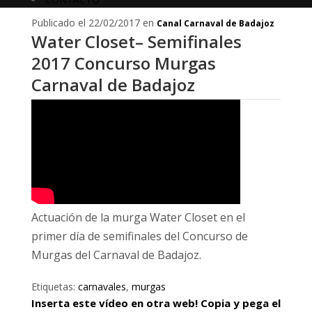
Publicado el 22/02/2017 en
Canal Carnaval de Badajoz
Water Closet– Semifinales
2017 Concurso Murgas
Carnaval de Badajoz
Actuación de la murga Water Closet en el
primer día de semifinales del Concurso de
Murgas del Carnaval de Badajoz.
Etiquetas:
carnavales
,
murgas
Inserta este vídeo en otra web! Copia y pega el