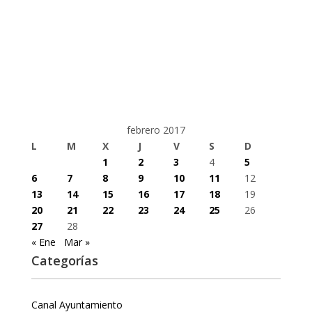
febrero 2017
L
M
X
J
V
S
D
1
2
3
4
5
6
7
8
9
10
11
12
13
14
15
16
17
18
19
20
21
22
23
24
25
26
27
28
« Ene
Mar »
Categorías
Canal Ayuntamiento