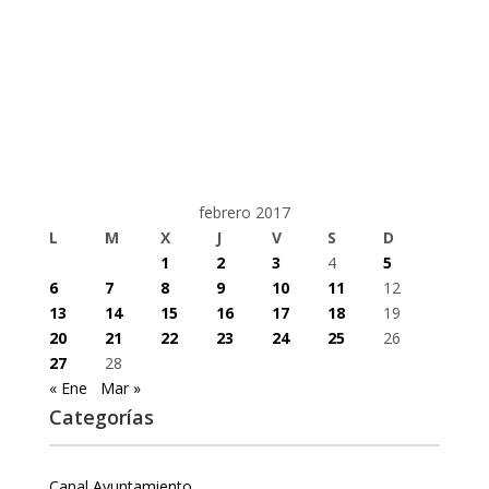
febrero 2017
L
M
X
J
V
S
D
1
2
3
4
5
6
7
8
9
10
11
12
13
14
15
16
17
18
19
20
21
22
23
24
25
26
27
28
« Ene
Mar »
Categorías
Canal Ayuntamiento