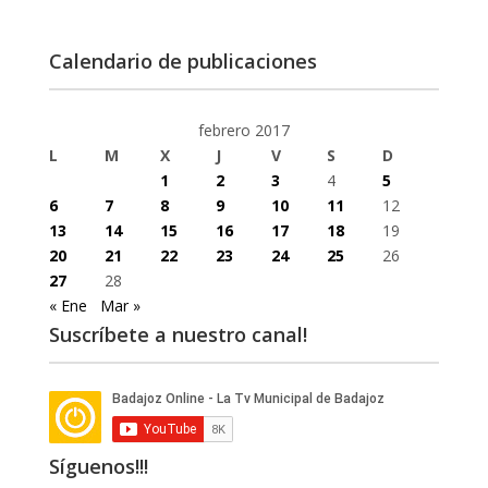
Calendario de publicaciones
febrero 2017
L
M
X
J
V
S
D
1
2
3
4
5
6
7
8
9
10
11
12
13
14
15
16
17
18
19
20
21
22
23
24
25
26
27
28
« Ene
Mar »
Suscríbete a nuestro canal!
Síguenos!!!