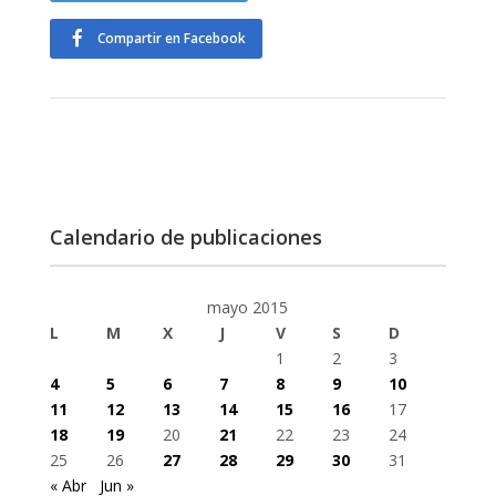
Compartir en Facebook
Calendario de publicaciones
mayo 2015
L
M
X
J
V
S
D
1
2
3
4
5
6
7
8
9
10
11
12
13
14
15
16
17
18
19
20
21
22
23
24
25
26
27
28
29
30
31
« Abr
Jun »