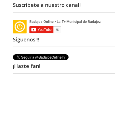
Suscríbete a nuestro canal!
Síguenos!!!
¡Hazte fan!