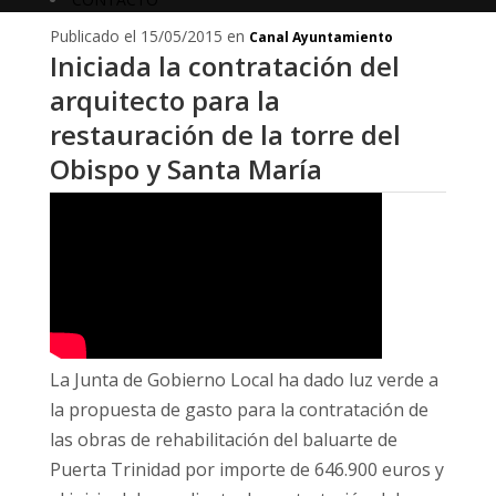
Publicado el 15/05/2015 en
Canal Ayuntamiento
Iniciada la contratación del
arquitecto para la
restauración de la torre del
Obispo y Santa María
La Junta de Gobierno Local ha dado luz verde a
la propuesta de gasto para la contratación de
las obras de rehabilitación del baluarte de
Puerta Trinidad por importe de 646.900 euros y