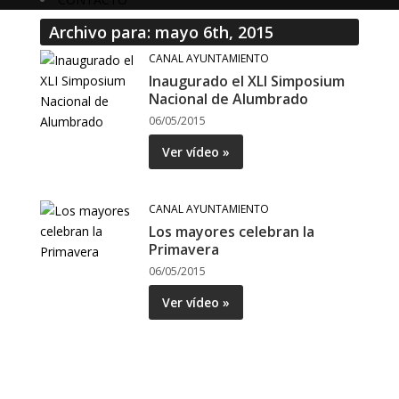
Archivo para: mayo 6th, 2015
CANAL AYUNTAMIENTO
Inaugurado el XLI Simposium
Nacional de Alumbrado
06/05/2015
Ver vídeo »
CANAL AYUNTAMIENTO
Los mayores celebran la
Primavera
06/05/2015
Ver vídeo »