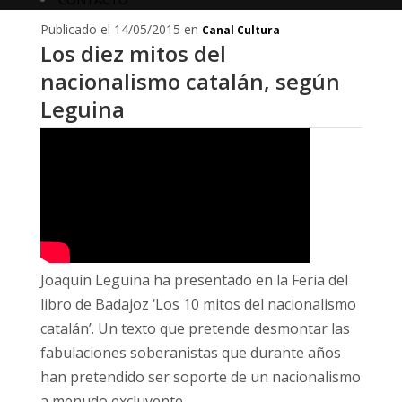
Publicado el 14/05/2015 en
Canal Cultura
Los diez mitos del
nacionalismo catalán, según
Leguina
Joaquín Leguina ha presentado en la Feria del
libro de Badajoz ‘Los 10 mitos del nacionalismo
catalán’. Un texto que pretende desmontar las
fabulaciones soberanistas que durante años
han pretendido ser soporte de un nacionalismo
a menudo excluyente.