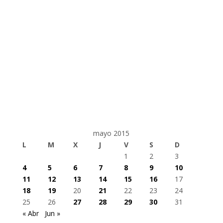
mayo 2015
L
M
X
J
V
S
D
1
2
3
4
5
6
7
8
9
10
11
12
13
14
15
16
17
18
19
20
21
22
23
24
25
26
27
28
29
30
31
« Abr
Jun »