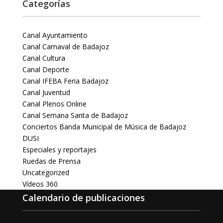
Categorías
Canal Ayuntamiento
Canal Carnaval de Badajoz
Canal Cultura
Canal Deporte
Canal IFEBA Feria Badajoz
Canal Juventud
Canal Plenos Online
Canal Semana Santa de Badajoz
Conciertos Banda Municipal de Música de Badajoz
DUSI
Especiales y reportajes
Ruedas de Prensa
Uncategorized
Vídeos 360
Calendario de publicaciones