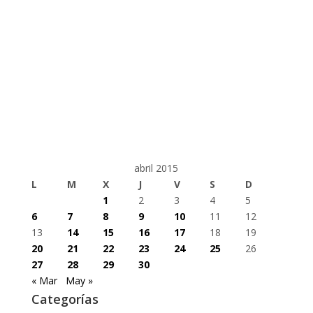
abril 2015
L
M
X
J
V
S
D
1
2
3
4
5
6
7
8
9
10
11
12
13
14
15
16
17
18
19
20
21
22
23
24
25
26
27
28
29
30
« Mar
May »
Categorías