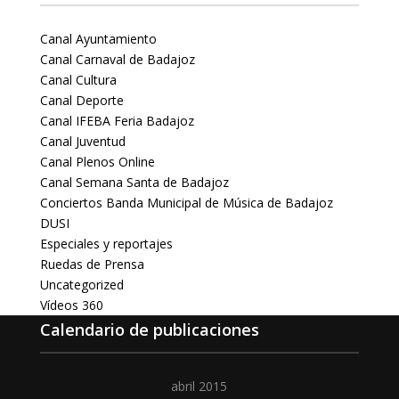
Canal Ayuntamiento
Canal Carnaval de Badajoz
Canal Cultura
Canal Deporte
Canal IFEBA Feria Badajoz
Canal Juventud
Canal Plenos Online
Canal Semana Santa de Badajoz
Conciertos Banda Municipal de Música de Badajoz
DUSI
Especiales y reportajes
Ruedas de Prensa
Uncategorized
Vídeos 360
Calendario de publicaciones
abril 2015