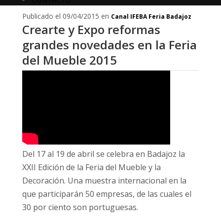
Publicado el 09/04/2015 en
Canal IFEBA Feria Badajoz
Crearte y Expo reformas
grandes novedades en la Feria
del Mueble 2015
Del 17 al 19 de abril se celebra en Badajoz la
XXII Edición de la Feria del Mueble y la
Decoración. Una muestra internacional en la
que participarán 50 empresas, de las cuales el
30 por ciento son portuguesas.