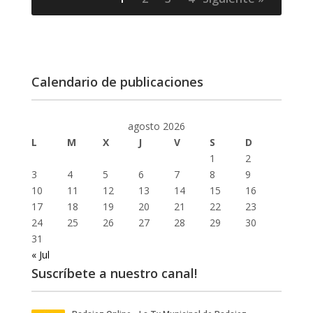
Calendario de publicaciones
agosto 2026
L
M
X
J
V
S
D
1
2
3
4
5
6
7
8
9
10
11
12
13
14
15
16
17
18
19
20
21
22
23
24
25
26
27
28
29
30
31
« Jul
Suscríbete a nuestro canal!