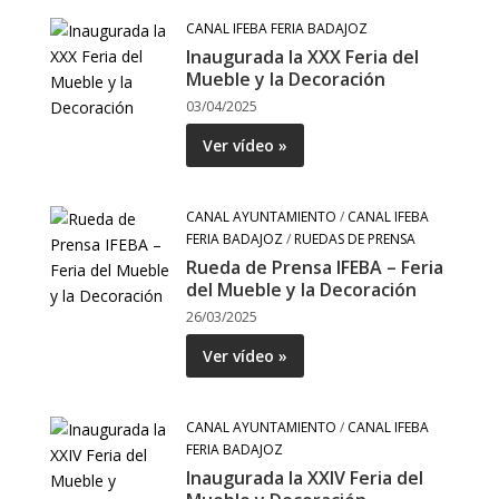
CANAL IFEBA FERIA BADAJOZ
Inaugurada la XXX Feria del
Mueble y la Decoración
03/04/2025
Ver vídeo »
CANAL AYUNTAMIENTO
/
CANAL IFEBA
FERIA BADAJOZ
/
RUEDAS DE PRENSA
Rueda de Prensa IFEBA – Feria
del Mueble y la Decoración
26/03/2025
Ver vídeo »
CANAL AYUNTAMIENTO
/
CANAL IFEBA
FERIA BADAJOZ
Inaugurada la XXIV Feria del