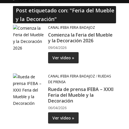
Post etiquetado con: "Feria del Mueble
y la Decoración"
CANAL IFEBA FERIA BADAJOZ
Comienza la Feria del Mueble
y la Decoración 2026
09/04/2026
Ver vídeo »
CANAL IFEBA FERIA BADAJOZ
/
RUEDAS
DE PRENSA
Rueda de prensa IFEBA – XXXI
Feria del Mueble y la
Decoración
06/04/2026
Ver vídeo »