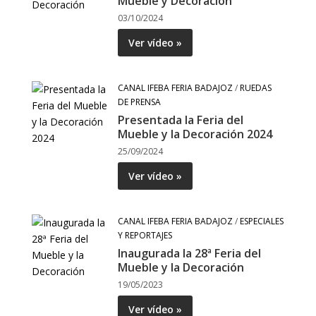
Mueble y Decoración
03/10/2024
Ver vídeo »
CANAL IFEBA FERIA BADAJOZ
/
RUEDAS
DE PRENSA
Presentada la Feria del
Mueble y la Decoración 2024
25/09/2024
Ver vídeo »
CANAL IFEBA FERIA BADAJOZ
/
ESPECIALES
Y REPORTAJES
Inaugurada la 28ª Feria del
Mueble y la Decoración
19/05/2023
Ver vídeo »