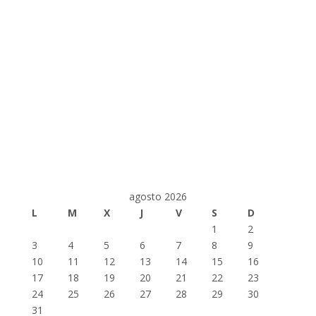
agosto 2026
L
M
X
J
V
S
D
1
2
3
4
5
6
7
8
9
10
11
12
13
14
15
16
17
18
19
20
21
22
23
24
25
26
27
28
29
30
31