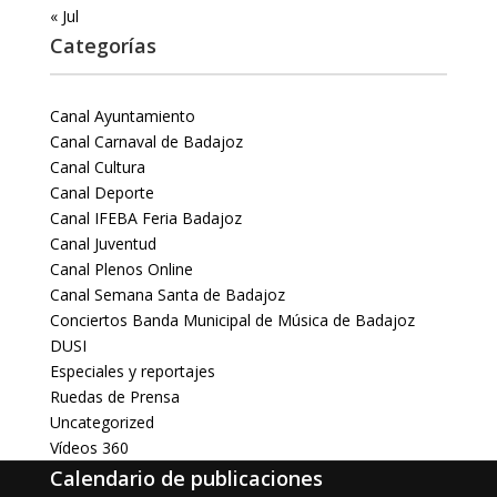
« Jul
Categorías
Canal Ayuntamiento
Canal Carnaval de Badajoz
Canal Cultura
Canal Deporte
Canal IFEBA Feria Badajoz
Canal Juventud
Canal Plenos Online
Canal Semana Santa de Badajoz
Conciertos Banda Municipal de Música de Badajoz
DUSI
Especiales y reportajes
Ruedas de Prensa
Uncategorized
Vídeos 360
Calendario de publicaciones