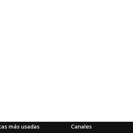
tas más usadas
Canales