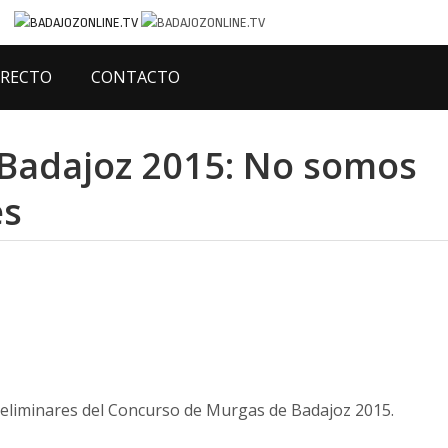
IRECTO
CONTACTO
Badajoz 2015: No somos
es
reliminares del Concurso de Murgas de Badajoz 2015.