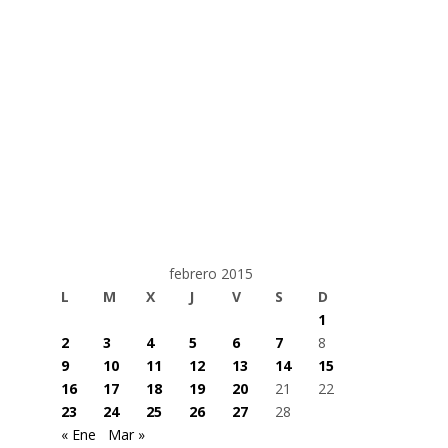
febrero 2015
L
M
X
J
V
S
D
1
2
3
4
5
6
7
8
9
10
11
12
13
14
15
16
17
18
19
20
21
22
23
24
25
26
27
28
« Ene
Mar »