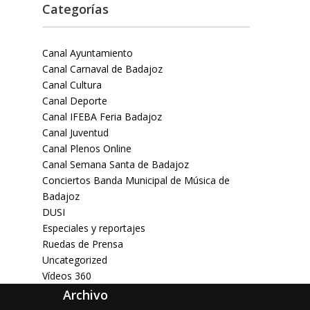
Categorías
Canal Ayuntamiento
Canal Carnaval de Badajoz
Canal Cultura
Canal Deporte
Canal IFEBA Feria Badajoz
Canal Juventud
Canal Plenos Online
Canal Semana Santa de Badajoz
Conciertos Banda Municipal de Música de
Badajoz
DUSI
Especiales y reportajes
Ruedas de Prensa
Uncategorized
Vídeos 360
Archivo