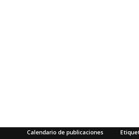
Calendario de publicaciones
Etique