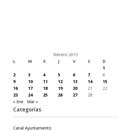
febrero 2015
L
M
X
J
V
S
D
1
2
3
4
5
6
7
8
9
10
11
12
13
14
15
16
17
18
19
20
21
22
23
24
25
26
27
28
« Ene
Mar »
Categorías
Canal Ayuntamiento