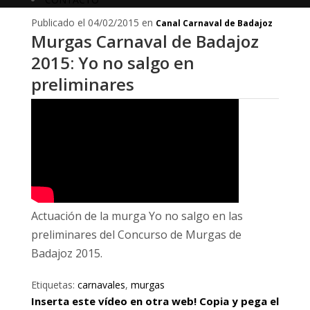
Publicado el 04/02/2015 en
Canal Carnaval de Badajoz
Murgas Carnaval de Badajoz
2015: Yo no salgo en
preliminares
Actuación de la murga Yo no salgo en las
preliminares del Concurso de Murgas de
Badajoz 2015.
Etiquetas:
carnavales
,
murgas
Inserta este vídeo en otra web! Copia y pega el