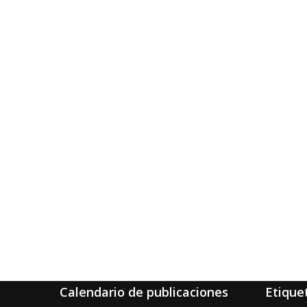
Calendario de publicaciones
Etique