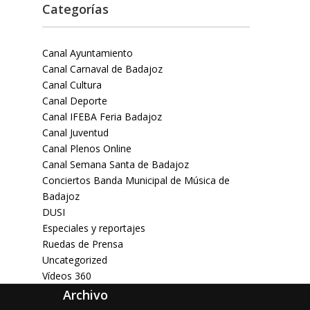
Categorías
Canal Ayuntamiento
Canal Carnaval de Badajoz
Canal Cultura
Canal Deporte
Canal IFEBA Feria Badajoz
Canal Juventud
Canal Plenos Online
Canal Semana Santa de Badajoz
Conciertos Banda Municipal de Música de
Badajoz
DUSI
Especiales y reportajes
Ruedas de Prensa
Uncategorized
Vídeos 360
Archivo