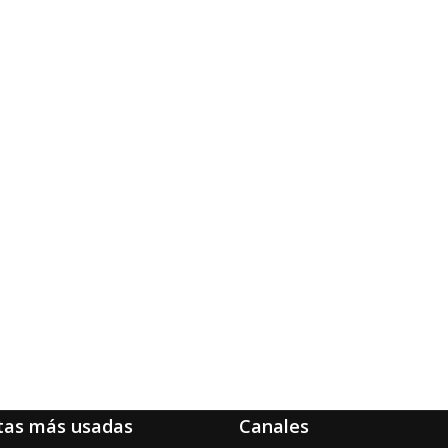
tas más usadas
Canales