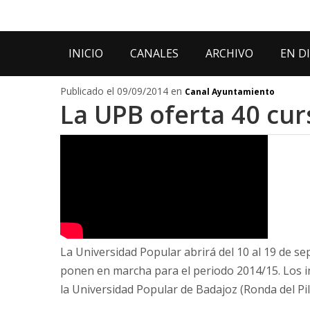
INICIO
CANALES
ARCHIVO
EN D
Publicado el 09/09/2014 en
Canal Ayuntamiento
La UPB oferta 40 cu
La Universidad Popular abrirá del 10 al 19 de se
ponen en marcha para el periodo 2014/15. Los i
la Universidad Popular de Badajoz (Ronda del Pi