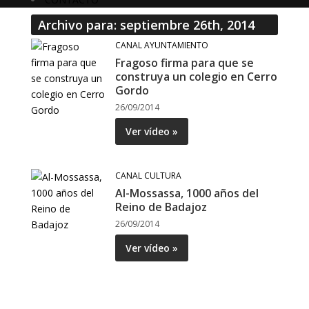
Archivo para: septiembre 26th, 2014
CANAL AYUNTAMIENTO
Fragoso firma para que se
construya un colegio en Cerro
Gordo
26/09/2014
Ver vídeo »
CANAL CULTURA
Al-Mossassa, 1000 años del
Reino de Badajoz
26/09/2014
Ver vídeo »