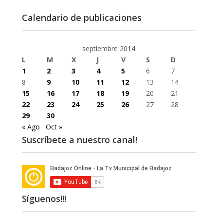
Calendario de publicaciones
septiembre 2014
L
M
X
J
V
S
D
1
2
3
4
5
6
7
8
9
10
11
12
13
14
15
16
17
18
19
20
21
22
23
24
25
26
27
28
29
30
« Ago
Oct »
Suscríbete a nuestro canal!
Síguenos!!!