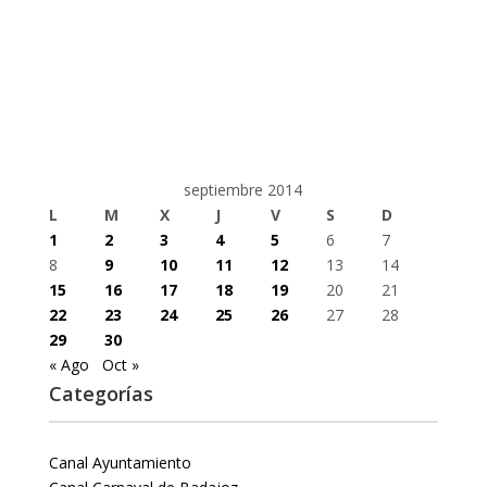
septiembre 2014
L
M
X
J
V
S
D
1
2
3
4
5
6
7
8
9
10
11
12
13
14
15
16
17
18
19
20
21
22
23
24
25
26
27
28
29
30
« Ago
Oct »
Categorías
Canal Ayuntamiento