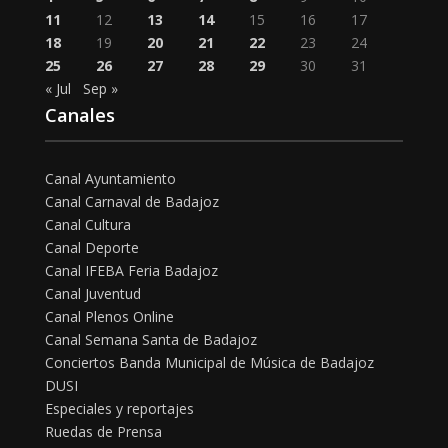
11
12
13
14
15
16
17
18
19
20
21
22
23
24
25
26
27
28
29
30
31
« Jul
Sep »
Canales
Canal Ayuntamiento
Canal Carnaval de Badajoz
Canal Cultura
Canal Deporte
Canal IFEBA Feria Badajoz
Canal Juventud
Canal Plenos Online
Canal Semana Santa de Badajoz
Conciertos Banda Municipal de Música de Badajoz
DUSI
Especiales y reportajes
Ruedas de Prensa