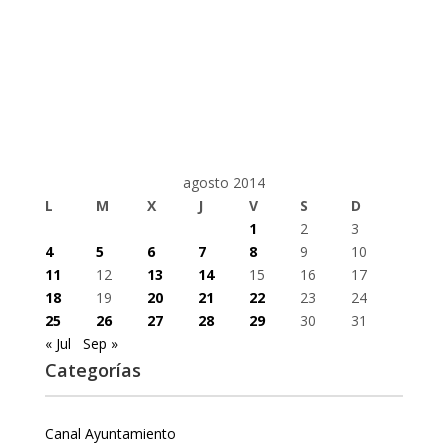
agosto 2014
L
M
X
J
V
S
D
1
2
3
4
5
6
7
8
9
10
11
12
13
14
15
16
17
18
19
20
21
22
23
24
25
26
27
28
29
30
31
« Jul
Sep »
Categorías
Canal Ayuntamiento