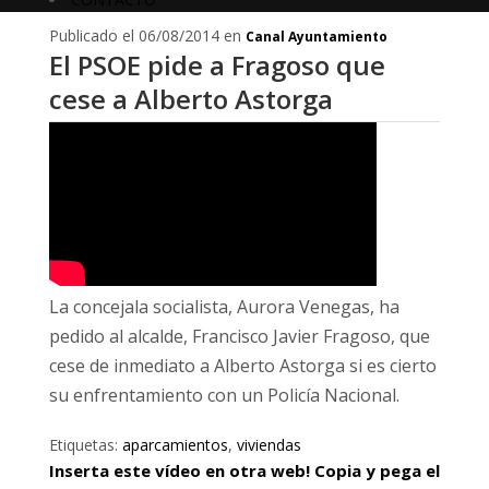
Publicado el 06/08/2014 en
Canal Ayuntamiento
El PSOE pide a Fragoso que
cese a Alberto Astorga
La concejala socialista, Aurora Venegas, ha
pedido al alcalde, Francisco Javier Fragoso, que
cese de inmediato a Alberto Astorga si es cierto
su enfrentamiento con un Policía Nacional.
Etiquetas:
aparcamientos
,
viviendas
Inserta este vídeo en otra web! Copia y pega el