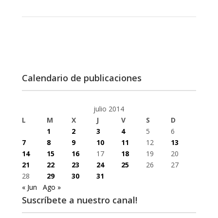
Calendario de publicaciones
julio 2014
L
M
X
J
V
S
D
1
2
3
4
5
6
7
8
9
10
11
12
13
14
15
16
17
18
19
20
21
22
23
24
25
26
27
28
29
30
31
« Jun
Ago »
Suscríbete a nuestro canal!