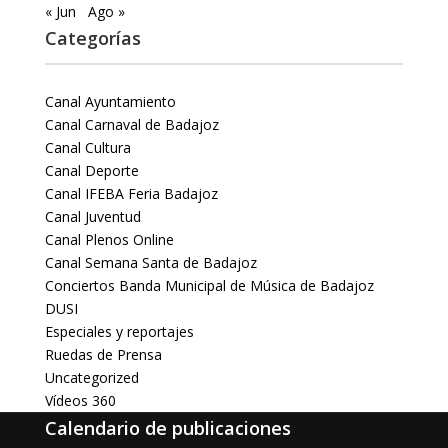
« Jun
Ago »
Categorías
Canal Ayuntamiento
Canal Carnaval de Badajoz
Canal Cultura
Canal Deporte
Canal IFEBA Feria Badajoz
Canal Juventud
Canal Plenos Online
Canal Semana Santa de Badajoz
Conciertos Banda Municipal de Música de Badajoz
DUSI
Especiales y reportajes
Ruedas de Prensa
Uncategorized
Vídeos 360
Calendario de publicaciones