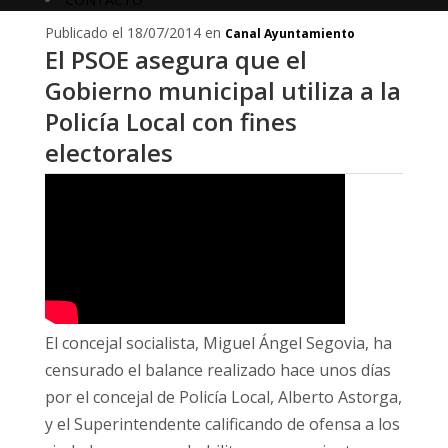
Publicado el 18/07/2014 en
Canal Ayuntamiento
El PSOE asegura que el
Gobierno municipal utiliza a la
Policía Local con fines
electorales
El concejal socialista, Miguel Ángel Segovia, ha
censurado el balance realizado hace unos días
por el concejal de Policía Local, Alberto Astorga,
y el Superintendente calificando de ofensa a los