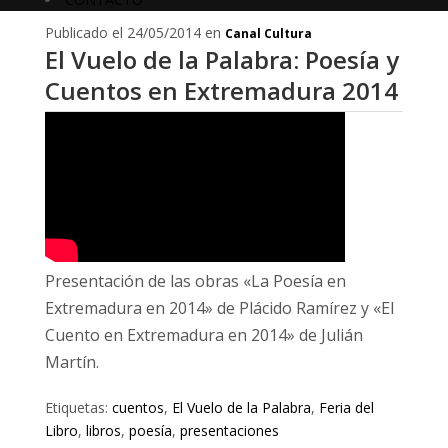
Publicado el 24/05/2014 en
Canal Cultura
El Vuelo de la Palabra: Poesía y
Cuentos en Extremadura 2014
Presentación de las obras «La Poesía en
Extremadura en 2014» de Plácido Ramírez y «El
Cuento en Extremadura en 2014» de Julián
Martín.
Etiquetas:
cuentos
,
El Vuelo de la Palabra
,
Feria del
Libro
,
libros
,
poesía
,
presentaciones