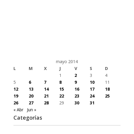
mayo 2014
L
M
X
J
V
S
D
1
2
3
4
5
6
7
8
9
10
11
12
13
14
15
16
17
18
19
20
21
22
23
24
25
26
27
28
29
30
31
« Abr
Jun »
Categorías