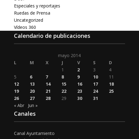
Especiales y reportajes
Ruedas de Prensa
Uncategorized
Vídeos 360
Calendario de publicaciones
mayo 2014
L
M
X
J
V
S
D
1
2
3
4
5
6
7
8
9
10
11
12
13
14
15
16
17
18
19
20
21
22
23
24
25
26
27
28
29
30
31
« Abr
Jun »
Canales
Canal Ayuntamiento