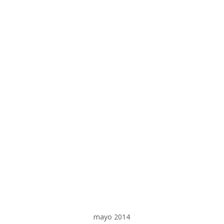
mayo 2014