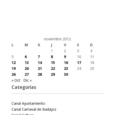
noviembre 2012
L
M
X
J
V
S
D
1
2
3
4
5
6
7
8
9
10
11
12
13
14
15
16
17
18
19
20
21
22
23
24
25
26
27
28
29
30
« Oct
Dic »
Categorías
Canal Ayuntamiento
Canal Carnaval de Badajoz