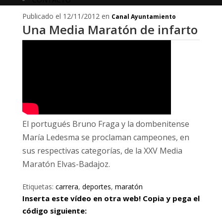
Publicado el 12/11/2012 en
Canal Ayuntamiento
Una Media Maratón de infarto
El portugués Bruno Fraga y la dombenitense
María Ledesma se proclaman campeones, en
sus respectivas categorías, de la XXV Media
Maratón Elvas-Badajoz.
Etiquetas:
carrera
,
deportes
,
maratón
Inserta este vídeo en otra web! Copia y pega el
código siguiente: