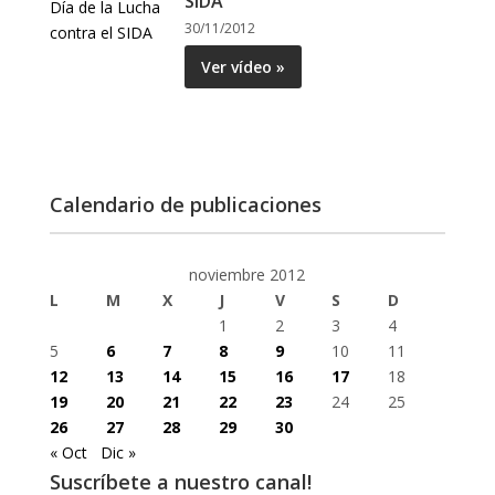
SIDA
30/11/2012
Ver vídeo »
Calendario de publicaciones
noviembre 2012
L
M
X
J
V
S
D
1
2
3
4
5
6
7
8
9
10
11
12
13
14
15
16
17
18
19
20
21
22
23
24
25
26
27
28
29
30
« Oct
Dic »
Suscríbete a nuestro canal!