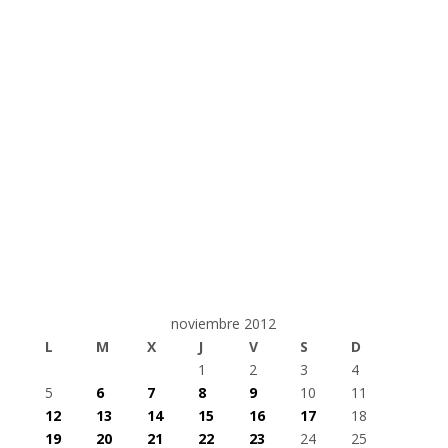
noviembre 2012
L
M
X
J
V
S
D
1
2
3
4
5
6
7
8
9
10
11
12
13
14
15
16
17
18
19
20
21
22
23
24
25