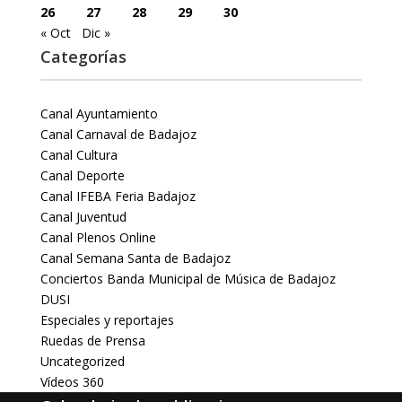
26
27
28
29
30
« Oct
Dic »
Categorías
Canal Ayuntamiento
Canal Carnaval de Badajoz
Canal Cultura
Canal Deporte
Canal IFEBA Feria Badajoz
Canal Juventud
Canal Plenos Online
Canal Semana Santa de Badajoz
Conciertos Banda Municipal de Música de Badajoz
DUSI
Especiales y reportajes
Ruedas de Prensa
Uncategorized
Vídeos 360