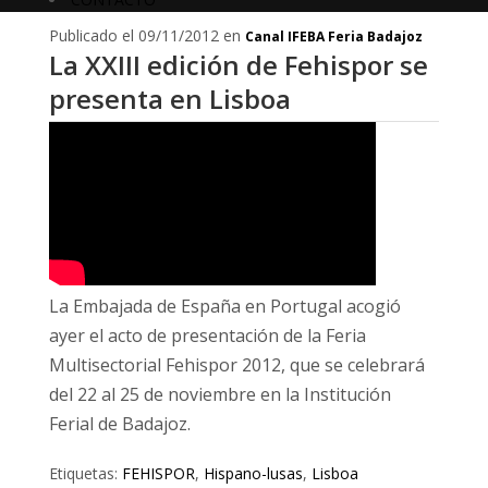
Publicado el 09/11/2012 en
Canal IFEBA Feria Badajoz
La XXIII edición de Fehispor se
presenta en Lisboa
La Embajada de España en Portugal acogió
ayer el acto de presentación de la Feria
Multisectorial Fehispor 2012, que se celebrará
del 22 al 25 de noviembre en la Institución
Ferial de Badajoz.
Etiquetas:
FEHISPOR
,
Hispano-lusas
,
Lisboa