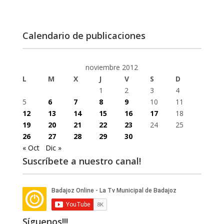
Calendario de publicaciones
noviembre 2012
L
M
X
J
V
S
D
1
2
3
4
5
6
7
8
9
10
11
12
13
14
15
16
17
18
19
20
21
22
23
24
25
26
27
28
29
30
« Oct
Dic »
Suscríbete a nuestro canal!
Síguenos!!!