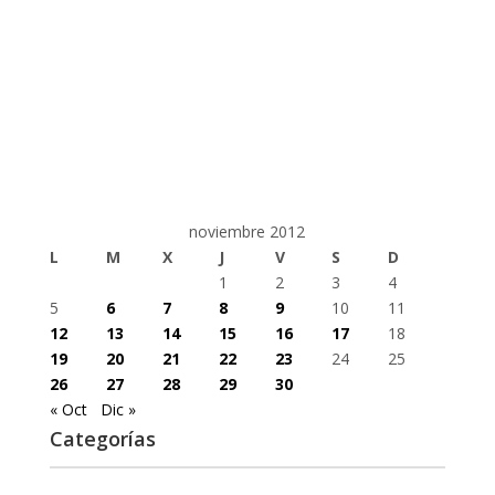
noviembre 2012
L
M
X
J
V
S
D
1
2
3
4
5
6
7
8
9
10
11
12
13
14
15
16
17
18
19
20
21
22
23
24
25
26
27
28
29
30
« Oct
Dic »
Categorías