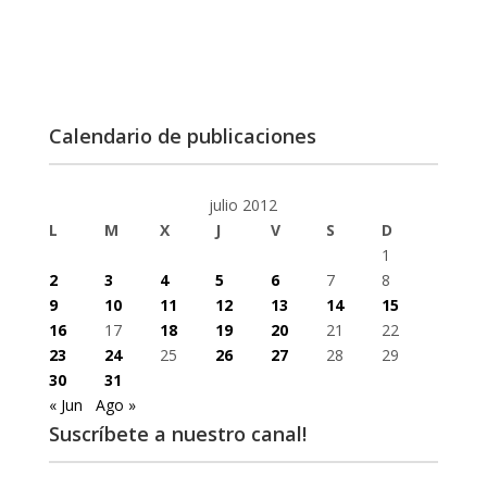
Calendario de publicaciones
julio 2012
L
M
X
J
V
S
D
1
2
3
4
5
6
7
8
9
10
11
12
13
14
15
16
17
18
19
20
21
22
23
24
25
26
27
28
29
30
31
« Jun
Ago »
Suscríbete a nuestro canal!