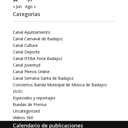
« Jun
Ago »
Categorías
Canal Ayuntamiento
Canal Carnaval de Badajoz
Canal Cultura
Canal Deporte
Canal IFEBA Feria Badajoz
Canal Juventud
Canal Plenos Online
Canal Semana Santa de Badajoz
Conciertos Banda Municipal de Música de Badajoz
DUSI
Especiales y reportajes
Ruedas de Prensa
Uncategorized
Vídeos 360
Calendario de publicaciones