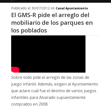
Publicado el 30/07/2012 en
Canal Ayuntamiento
El GMS-R pide el arreglo del
mobiliario de los parques en
los poblados
Sobre todo pide el arreglo de las zonas de
juego infantil. Además, exigen al Ayuntamiento
que aclare cuál fue el destino de varios juegos
infantiles para Alvarado supuestamente
comprados en 2008.