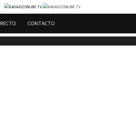
IRECTO
CONTACTO