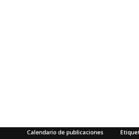
Calendario de publicaciones
Etique