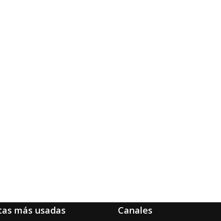
tas más usadas
Canales