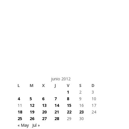
junio 2012
L
M
X
J
V
S
D
1
2
3
4
5
6
7
8
9
10
11
12
13
14
15
16
17
18
19
20
21
22
23
24
25
26
27
28
29
30
« May
Jul »