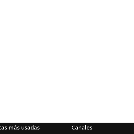
tas más usadas
Canales