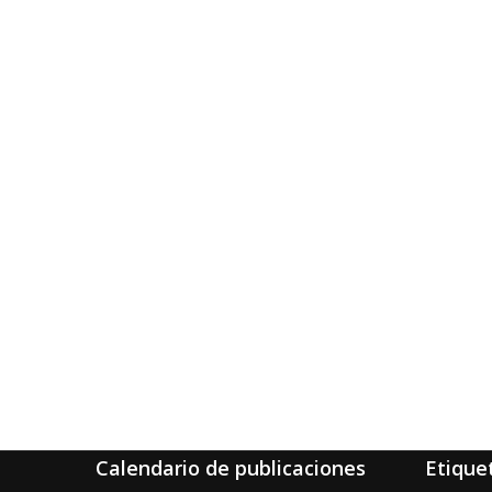
Calendario de publicaciones
Etique