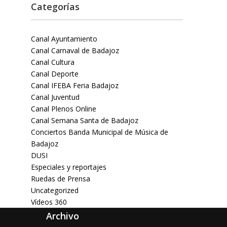
Categorías
Canal Ayuntamiento
Canal Carnaval de Badajoz
Canal Cultura
Canal Deporte
Canal IFEBA Feria Badajoz
Canal Juventud
Canal Plenos Online
Canal Semana Santa de Badajoz
Conciertos Banda Municipal de Música de
Badajoz
DUSI
Especiales y reportajes
Ruedas de Prensa
Uncategorized
Vídeos 360
Archivo