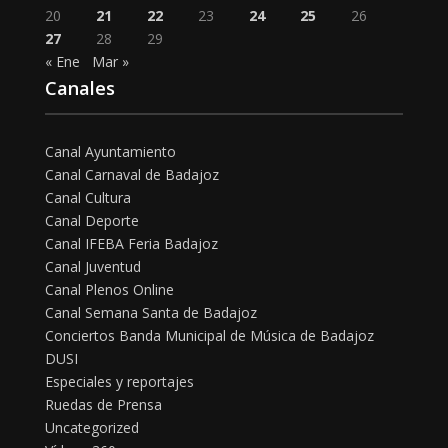
20
21
22
23
24
25
26
27
28
29
« Ene
Mar »
Canales
Canal Ayuntamiento
Canal Carnaval de Badajoz
Canal Cultura
Canal Deporte
Canal IFEBA Feria Badajoz
Canal Juventud
Canal Plenos Online
Canal Semana Santa de Badajoz
Conciertos Banda Municipal de Música de Badajoz
DUSI
Especiales y reportajes
Ruedas de Prensa
Uncategorized