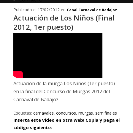
Publicado el 17/02/2012 en
Canal Carnaval de Badajoz
Actuación de Los Niños (Final
2012, 1er puesto)
Actuación de la murga Los Niños (1er puesto)
en la final del Concurso de Murgas 2012 del
Carnaval de Badajoz.
Etiquetas:
carnavales
,
concursos
,
murgas
,
semifinales
Inserta este vídeo en otra web! Copia y pega el
código siguiente: