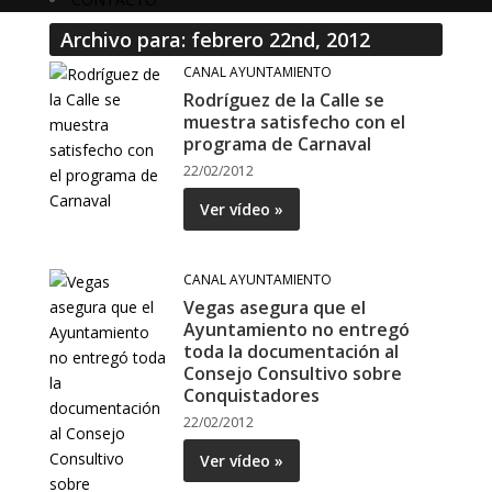
Archivo para: febrero 22nd, 2012
CANAL AYUNTAMIENTO
Rodríguez de la Calle se
muestra satisfecho con el
programa de Carnaval
22/02/2012
Ver vídeo »
CANAL AYUNTAMIENTO
Vegas asegura que el
Ayuntamiento no entregó
toda la documentación al
Consejo Consultivo sobre
Conquistadores
22/02/2012
Ver vídeo »