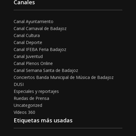
Canales
Canal Ayuntamiento
Canal Carnaval de Badajoz
Canal Cultura
Canal Deporte
Canal IFEBA Feria Badajoz
Canal Juventud
Canal Plenos Online
Canal Semana Santa de Badajoz
Conciertos Banda Municipal de Música de Badajoz
DUSI
Especiales y reportajes
Ruedas de Prensa
Uncategorized
Vídeos 360
Etiquetas más usadas