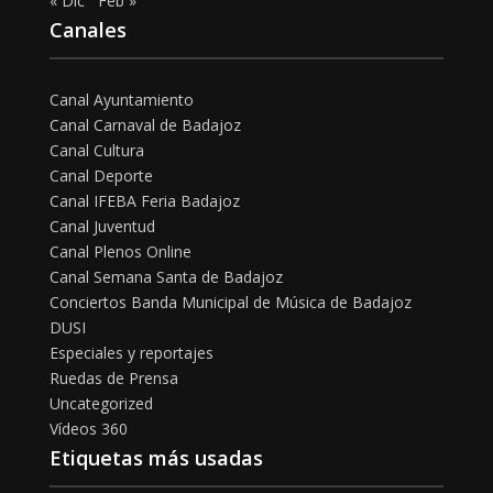
« Dic
Feb »
Canales
Canal Ayuntamiento
Canal Carnaval de Badajoz
Canal Cultura
Canal Deporte
Canal IFEBA Feria Badajoz
Canal Juventud
Canal Plenos Online
Canal Semana Santa de Badajoz
Conciertos Banda Municipal de Música de Badajoz
DUSI
Especiales y reportajes
Ruedas de Prensa
Uncategorized
Vídeos 360
Etiquetas más usadas