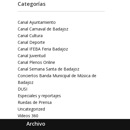
Categorías
Canal Ayuntamiento
Canal Carnaval de Badajoz
Canal Cultura
Canal Deporte
Canal IFEBA Feria Badajoz
Canal Juventud
Canal Plenos Online
Canal Semana Santa de Badajoz
Conciertos Banda Municipal de Música de
Badajoz
DUSI
Especiales y reportajes
Ruedas de Prensa
Uncategorized
Vídeos 360
Archivo