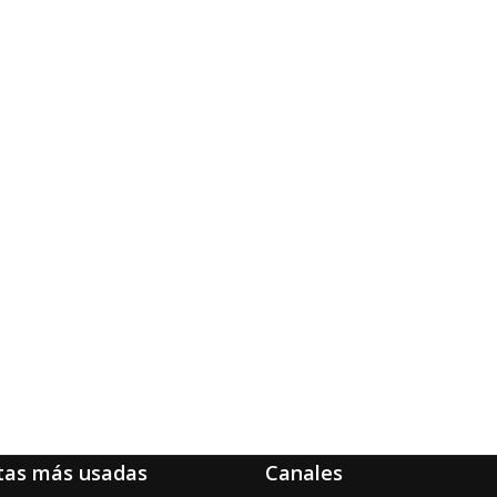
tas más usadas
Canales