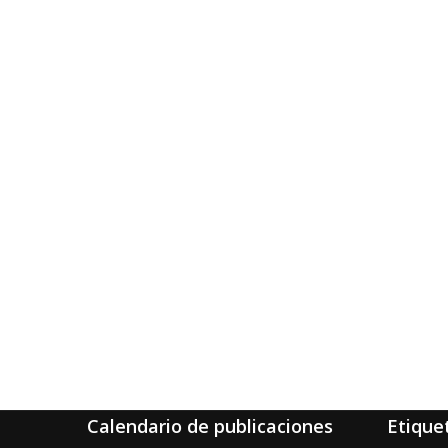
Calendario de publicaciones
Etique