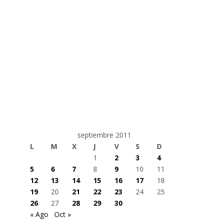
septiembre 2011
L
M
X
J
V
S
D
1
2
3
4
5
6
7
8
9
10
11
12
13
14
15
16
17
18
19
20
21
22
23
24
25
26
27
28
29
30
« Ago
Oct »