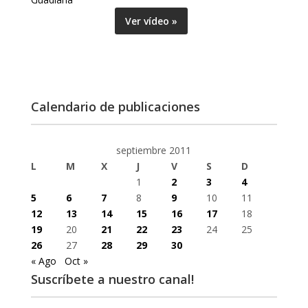
Ver vídeo »
Calendario de publicaciones
septiembre 2011
L
M
X
J
V
S
D
1
2
3
4
5
6
7
8
9
10
11
12
13
14
15
16
17
18
19
20
21
22
23
24
25
26
27
28
29
30
« Ago
Oct »
Suscríbete a nuestro canal!