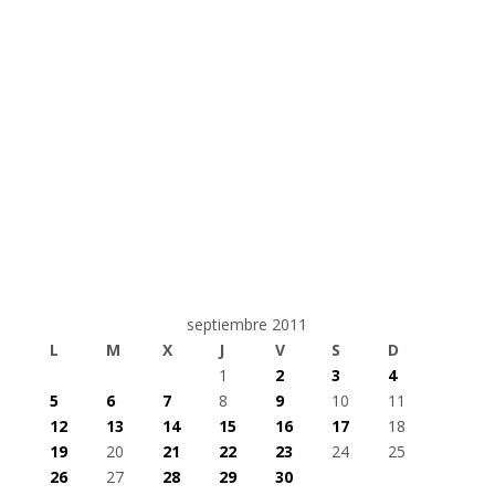
septiembre 2011
L
M
X
J
V
S
D
1
2
3
4
5
6
7
8
9
10
11
12
13
14
15
16
17
18
19
20
21
22
23
24
25
26
27
28
29
30