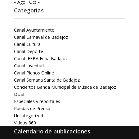
« Ago
Oct »
Categorías
Canal Ayuntamiento
Canal Carnaval de Badajoz
Canal Cultura
Canal Deporte
Canal IFEBA Feria Badajoz
Canal Juventud
Canal Plenos Online
Canal Semana Santa de Badajoz
Conciertos Banda Municipal de Música de Badajoz
DUSI
Especiales y reportajes
Ruedas de Prensa
Uncategorized
Vídeos 360
Calendario de publicaciones