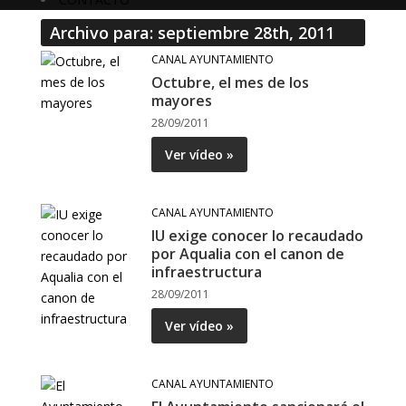
Archivo para: septiembre 28th, 2011
CANAL AYUNTAMIENTO
Octubre, el mes de los
mayores
28/09/2011
Ver vídeo »
CANAL AYUNTAMIENTO
IU exige conocer lo recaudado
por Aqualia con el canon de
infraestructura
28/09/2011
Ver vídeo »
CANAL AYUNTAMIENTO