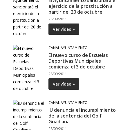
El Ayuntamiento sancionará el
ejercicio de la prostitución a
partir del 20 de octubre
28/09/2011
Ver vídeo »
CANAL AYUNTAMIENTO
El nuevo curso de Escuelas
Deportivas Municipales
comienza el 3 de octubre
28/09/2011
Ver vídeo »
CANAL AYUNTAMIENTO
IU denuncia el incumplimiento
de la sentencia del Golf
Guadiana
28/09/2011