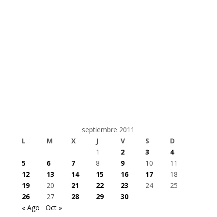
septiembre 2011
L
M
X
J
V
S
D
1
2
3
4
5
6
7
8
9
10
11
12
13
14
15
16
17
18
19
20
21
22
23
24
25
26
27
28
29
30
« Ago
Oct »