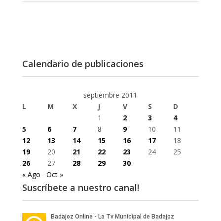
Calendario de publicaciones
septiembre 2011
L
M
X
J
V
S
D
1
2
3
4
5
6
7
8
9
10
11
12
13
14
15
16
17
18
19
20
21
22
23
24
25
26
27
28
29
30
« Ago
Oct »
Suscríbete a nuestro canal!