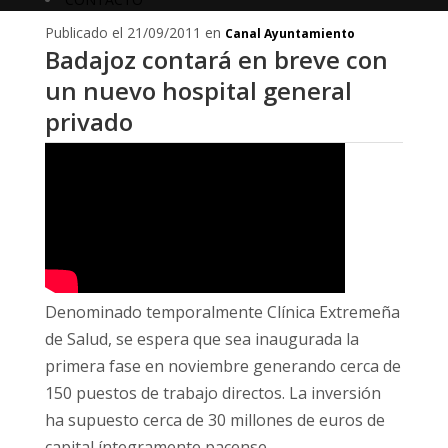
Publicado el 21/09/2011 en
Canal Ayuntamiento
Badajoz contará en breve con
un nuevo hospital general
privado
Denominado temporalmente Clínica Extremeña
de Salud, se espera que sea inaugurada la
primera fase en noviembre generando cerca de
150 puestos de trabajo directos. La inversión
ha supuesto cerca de 30 millones de euros de
capital íntegramente pacense.