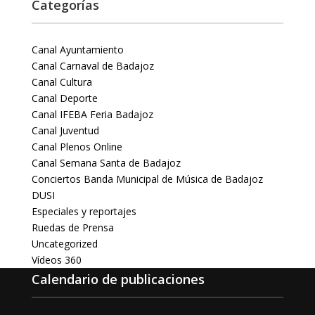
Categorías
Canal Ayuntamiento
Canal Carnaval de Badajoz
Canal Cultura
Canal Deporte
Canal IFEBA Feria Badajoz
Canal Juventud
Canal Plenos Online
Canal Semana Santa de Badajoz
Conciertos Banda Municipal de Música de Badajoz
DUSI
Especiales y reportajes
Ruedas de Prensa
Uncategorized
Vídeos 360
Calendario de publicaciones