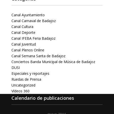
Canal Ayuntamiento
Canal Carnaval de Badajoz
Canal Cultura
Canal Deporte
Canal IFEBA Feria Badajoz
Canal Juventud
Canal Plenos Online
Canal Semana Santa de Badajoz
Conciertos Banda Municipal de Música de Badajoz
DUSI
Especiales y reportajes
Ruedas de Prensa
Uncategorized
Vídeos 360
Calendario de publicaciones