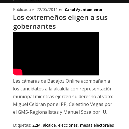
Publicado el 22/05/2011 en
Canal Ayuntamiento
Los extremeños eligen a sus
gobernantes
Las cámaras de Badajoz Online acompañan a
los candidatos a la alcaldía con representación
municipal mientras ejercen su derecho al voto:
Miguel Celdrán por el PP, Celestino Vegas por
el GMS-Regionalistas y Manuel Sosa por IU.
Etiquetas:
22M
,
alcalde
,
elecciones
,
mesas electorales