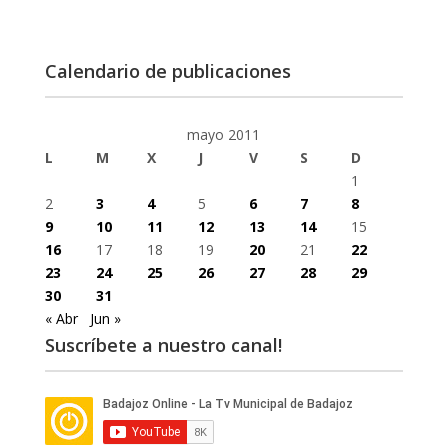
Calendario de publicaciones
mayo 2011
L
M
X
J
V
S
D
1
2
3
4
5
6
7
8
9
10
11
12
13
14
15
16
17
18
19
20
21
22
23
24
25
26
27
28
29
30
31
« Abr
Jun »
Suscríbete a nuestro canal!