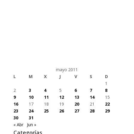
mayo 2011
L
M
X
J
V
S
D
1
2
3
4
5
6
7
8
9
10
11
12
13
14
15
16
17
18
19
20
21
22
23
24
25
26
27
28
29
30
31
« Abr
Jun »
Categorías