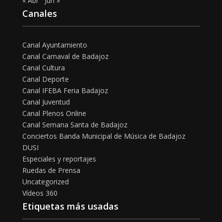
« Abr
Jun »
Canales
Canal Ayuntamiento
Canal Carnaval de Badajoz
Canal Cultura
Canal Deporte
Canal IFEBA Feria Badajoz
Canal Juventud
Canal Plenos Online
Canal Semana Santa de Badajoz
Conciertos Banda Municipal de Música de Badajoz
DUSI
Especiales y reportajes
Ruedas de Prensa
Uncategorized
Vídeos 360
Etiquetas más usadas