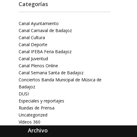
Categorías
Canal Ayuntamiento
Canal Carnaval de Badajoz
Canal Cultura
Canal Deporte
Canal IFEBA Feria Badajoz
Canal Juventud
Canal Plenos Online
Canal Semana Santa de Badajoz
Conciertos Banda Municipal de Música de
Badajoz
DUSI
Especiales y reportajes
Ruedas de Prensa
Uncategorized
Vídeos 360
Archivo