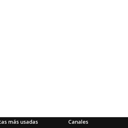
tas más usadas
Canales