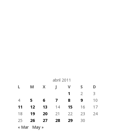
abril 2011
L
M
X
J
V
S
D
1
2
3
4
5
6
7
8
9
10
11
12
13
14
15
16
17
18
19
20
21
22
23
24
25
26
27
28
29
30
« Mar
May »