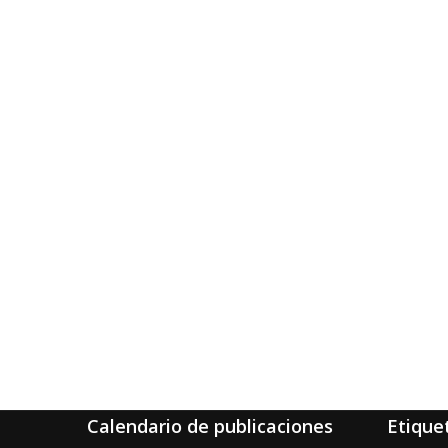
Calendario de publicaciones
Etique