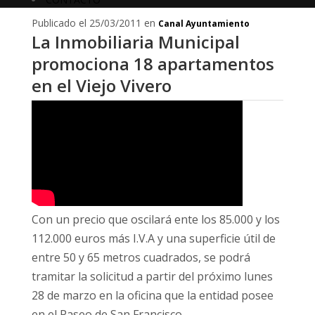
Publicado el 25/03/2011 en
Canal Ayuntamiento
La Inmobiliaria Municipal
promociona 18 apartamentos
en el Viejo Vivero
Con un precio que oscilará ente los 85.000 y los
112.000 euros más I.V.A y una superficie útil de
entre 50 y 65 metros cuadrados, se podrá
tramitar la solicitud a partir del próximo lunes
28 de marzo en la oficina que la entidad posee
en el Paseo de San Francisco.