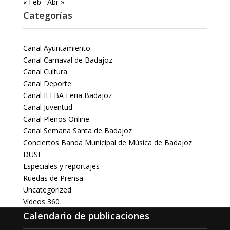
« Feb
Abr »
Categorías
Canal Ayuntamiento
Canal Carnaval de Badajoz
Canal Cultura
Canal Deporte
Canal IFEBA Feria Badajoz
Canal Juventud
Canal Plenos Online
Canal Semana Santa de Badajoz
Conciertos Banda Municipal de Música de Badajoz
DUSI
Especiales y reportajes
Ruedas de Prensa
Uncategorized
Vídeos 360
Calendario de publicaciones