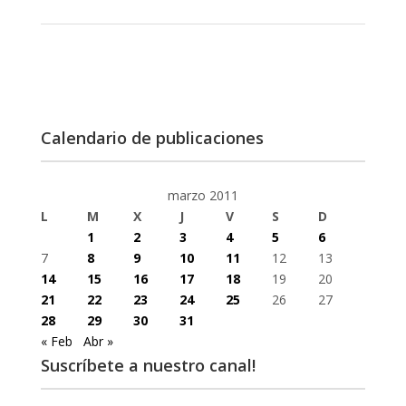
Calendario de publicaciones
marzo 2011
L
M
X
J
V
S
D
1
2
3
4
5
6
7
8
9
10
11
12
13
14
15
16
17
18
19
20
21
22
23
24
25
26
27
28
29
30
31
« Feb
Abr »
Suscríbete a nuestro canal!