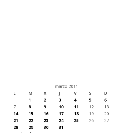
marzo 2011
L
M
X
J
V
S
D
1
2
3
4
5
6
7
8
9
10
11
12
13
14
15
16
17
18
19
20
21
22
23
24
25
26
27
28
29
30
31