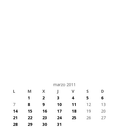
marzo 2011
L
M
X
J
V
S
D
1
2
3
4
5
6
7
8
9
10
11
12
13
14
15
16
17
18
19
20
21
22
23
24
25
26
27
28
29
30
31