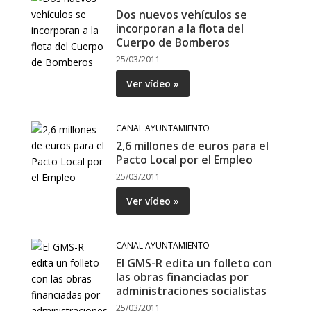
Dos nuevos vehículos se
incorporan a la flota del
Cuerpo de Bomberos
25/03/2011
Ver vídeo »
CANAL AYUNTAMIENTO
2,6 millones de euros para el
Pacto Local por el Empleo
25/03/2011
Ver vídeo »
CANAL AYUNTAMIENTO
El GMS-R edita un folleto con
las obras financiadas por
administraciones socialistas
25/03/2011