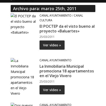
Archivo para: marzo 25th, 2011
CANAL AYUNTAMIENTO
/
CANAL
CULTURA
El POCTEP da el visto bueno al
proyecto «Baluartes»
25/03/2011
Ver vídeo »
CANAL AYUNTAMIENTO
La Inmobiliaria Municipal
promociona 18 apartamentos
en el Viejo Vivero
25/03/2011
Ver vídeo »
CANAL AYUNTAMIENTO