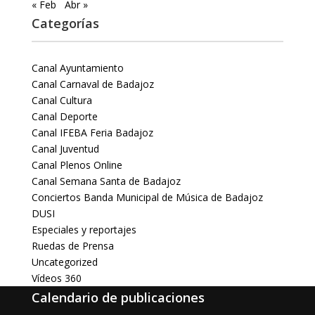
« Feb
Abr »
Categorías
Canal Ayuntamiento
Canal Carnaval de Badajoz
Canal Cultura
Canal Deporte
Canal IFEBA Feria Badajoz
Canal Juventud
Canal Plenos Online
Canal Semana Santa de Badajoz
Conciertos Banda Municipal de Música de Badajoz
DUSI
Especiales y reportajes
Ruedas de Prensa
Uncategorized
Vídeos 360
Calendario de publicaciones