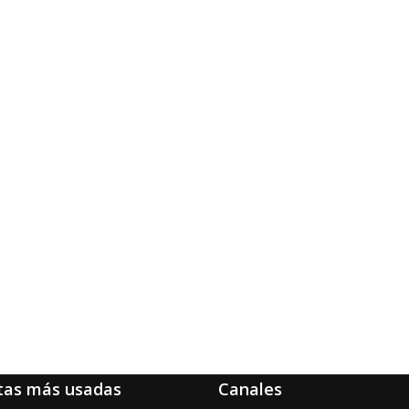
tas más usadas
Canales