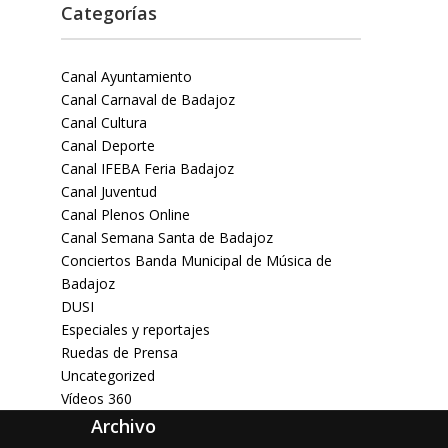
Categorías
Canal Ayuntamiento
Canal Carnaval de Badajoz
Canal Cultura
Canal Deporte
Canal IFEBA Feria Badajoz
Canal Juventud
Canal Plenos Online
Canal Semana Santa de Badajoz
Conciertos Banda Municipal de Música de
Badajoz
DUSI
Especiales y reportajes
Ruedas de Prensa
Uncategorized
Vídeos 360
Archivo