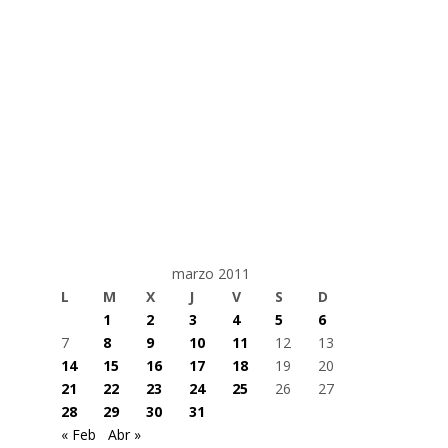
marzo 2011
L
M
X
J
V
S
D
1
2
3
4
5
6
7
8
9
10
11
12
13
14
15
16
17
18
19
20
21
22
23
24
25
26
27
28
29
30
31
« Feb
Abr »