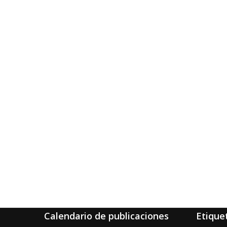
Calendario de publicaciones
Etique