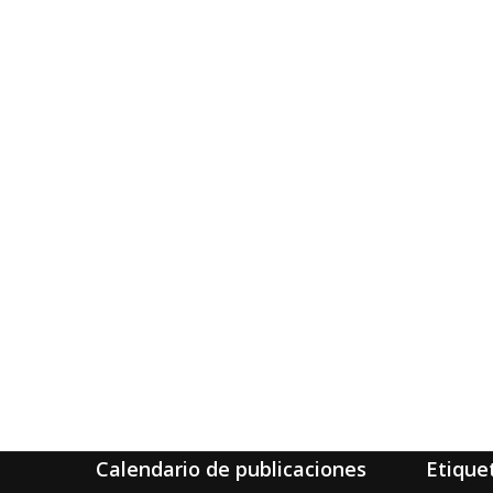
Calendario de publicaciones
Etique