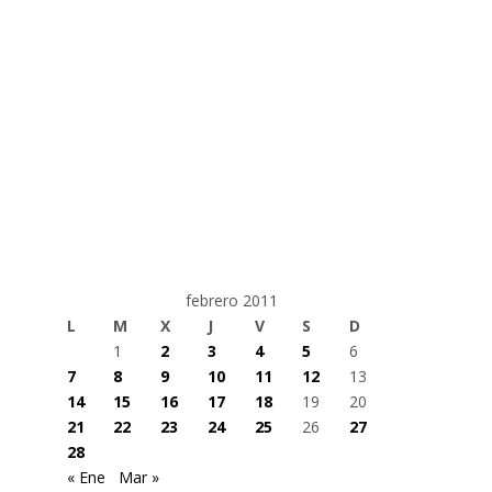
febrero 2011
L
M
X
J
V
S
D
1
2
3
4
5
6
7
8
9
10
11
12
13
14
15
16
17
18
19
20
21
22
23
24
25
26
27
28
« Ene
Mar »