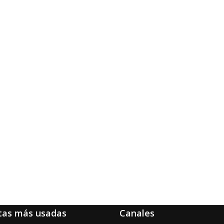
tas más usadas
Canales