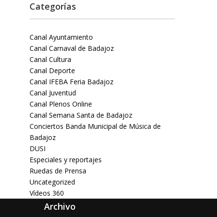
Categorías
Canal Ayuntamiento
Canal Carnaval de Badajoz
Canal Cultura
Canal Deporte
Canal IFEBA Feria Badajoz
Canal Juventud
Canal Plenos Online
Canal Semana Santa de Badajoz
Conciertos Banda Municipal de Música de
Badajoz
DUSI
Especiales y reportajes
Ruedas de Prensa
Uncategorized
Vídeos 360
Archivo