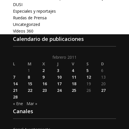
DUSI
Especiales y reportajes
Ruedas de Prensa
Uncategorized
Vídeos 360
Calendario de publicaciones
febrero 2011
L
M
X
J
V
S
D
1
2
3
4
5
6
7
8
9
10
11
12
13
14
15
16
17
18
19
20
21
22
23
24
25
26
27
28
« Ene
Mar »
Canales