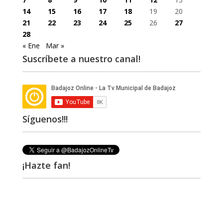
14
15
16
17
18
19
20
21
22
23
24
25
26
27
28
« Ene
Mar »
Suscríbete a nuestro canal!
Síguenos!!!
¡Hazte fan!