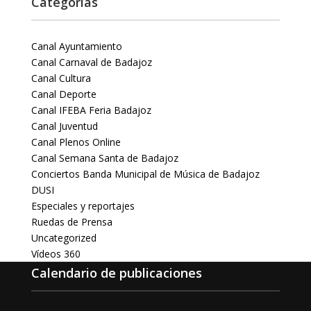
Categorías
Canal Ayuntamiento
Canal Carnaval de Badajoz
Canal Cultura
Canal Deporte
Canal IFEBA Feria Badajoz
Canal Juventud
Canal Plenos Online
Canal Semana Santa de Badajoz
Conciertos Banda Municipal de Música de Badajoz
DUSI
Especiales y reportajes
Ruedas de Prensa
Uncategorized
Vídeos 360
Calendario de publicaciones