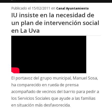
Publicado el 15/02/2011 en
Canal Ayuntamiento
IU insiste en la necesidad de
un plan de intervención social
en La Uva
El portavoz del grupo municipal, Manuel Sosa,
ha comparecido en rueda de prensa
acompañado de vecinos del barrio para pedir a
los Servicios Sociales que ayude a las familias
en situación más desfavorecida.