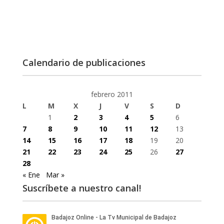
Calendario de publicaciones
febrero 2011
L
M
X
J
V
S
D
1
2
3
4
5
6
7
8
9
10
11
12
13
14
15
16
17
18
19
20
21
22
23
24
25
26
27
28
« Ene
Mar »
Suscríbete a nuestro canal!