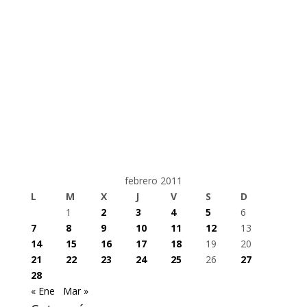
febrero 2011
L
M
X
J
V
S
D
1
2
3
4
5
6
7
8
9
10
11
12
13
14
15
16
17
18
19
20
21
22
23
24
25
26
27
28
« Ene
Mar »