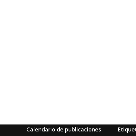
Calendario de publicaciones
Etique