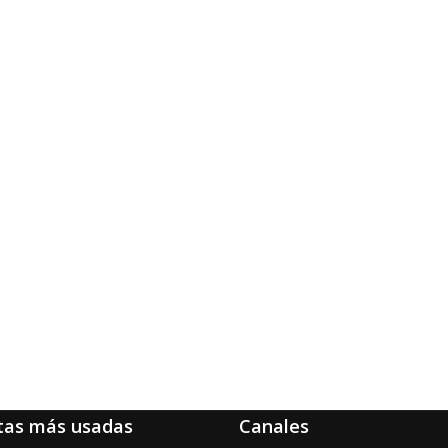
tas más usadas
Canales