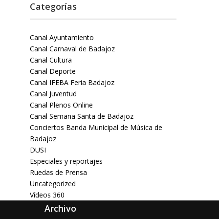
Categorías
Canal Ayuntamiento
Canal Carnaval de Badajoz
Canal Cultura
Canal Deporte
Canal IFEBA Feria Badajoz
Canal Juventud
Canal Plenos Online
Canal Semana Santa de Badajoz
Conciertos Banda Municipal de Música de
Badajoz
DUSI
Especiales y reportajes
Ruedas de Prensa
Uncategorized
Vídeos 360
Archivo