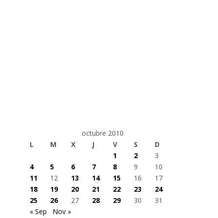
octubre 2010
L
M
X
J
V
S
D
1
2
3
4
5
6
7
8
9
10
11
12
13
14
15
16
17
18
19
20
21
22
23
24
25
26
27
28
29
30
31
« Sep
Nov »