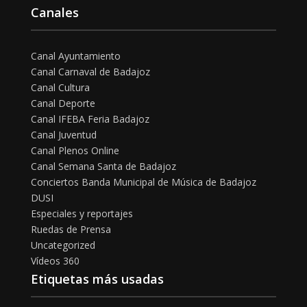
Canales
Canal Ayuntamiento
Canal Carnaval de Badajoz
Canal Cultura
Canal Deporte
Canal IFEBA Feria Badajoz
Canal Juventud
Canal Plenos Online
Canal Semana Santa de Badajoz
Conciertos Banda Municipal de Música de Badajoz
DUSI
Especiales y reportajes
Ruedas de Prensa
Uncategorized
Vídeos 360
Etiquetas más usadas