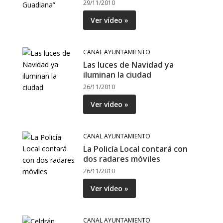
29/11/2010
Ver vídeo »
CANAL AYUNTAMIENTO
Las luces de Navidad ya
iluminan la ciudad
26/11/2010
Ver vídeo »
CANAL AYUNTAMIENTO
La Policía Local contará con
dos radares móviles
26/11/2010
Ver vídeo »
CANAL AYUNTAMIENTO