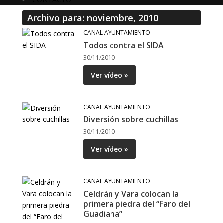
Archivo para: noviembre, 2010
CANAL AYUNTAMIENTO
Todos contra el SIDA
30/11/2010
Ver vídeo »
CANAL AYUNTAMIENTO
Diversión sobre cuchillas
30/11/2010
Ver vídeo »
CANAL AYUNTAMIENTO
Celdrán y Vara colocan la
primera piedra del “Faro del
Guadiana”