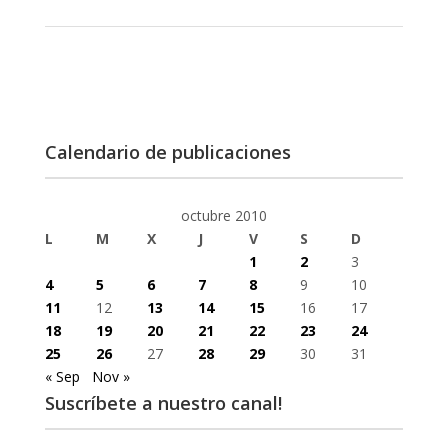
Calendario de publicaciones
octubre 2010
L
M
X
J
V
S
D
1
2
3
4
5
6
7
8
9
10
11
12
13
14
15
16
17
18
19
20
21
22
23
24
25
26
27
28
29
30
31
« Sep
Nov »
Suscríbete a nuestro canal!