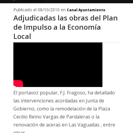
Publicado el 08/10/2010 en
Canal Ayuntamiento
Adjudicadas las obras del Plan
de Impulso a la Economía
Local
El portavoz popular, F.J. Fragoso, ha detallado
las intervenciones acordadas en Junta de
Gobierno, como la remodelación de la Plaza
Cecilio Reino Vargas de Pardaleras o la
renovación de aceras en Las Vaguadas , entre
otras.