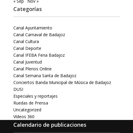
« Sep
Nov »
Categorías
Canal Ayuntamiento
Canal Carnaval de Badajoz
Canal Cultura
Canal Deporte
Canal IFEBA Feria Badajoz
Canal Juventud
Canal Plenos Online
Canal Semana Santa de Badajoz
Conciertos Banda Municipal de Música de Badajoz
DUSI
Especiales y reportajes
Ruedas de Prensa
Uncategorized
Vídeos 360
Calendario de publicaciones