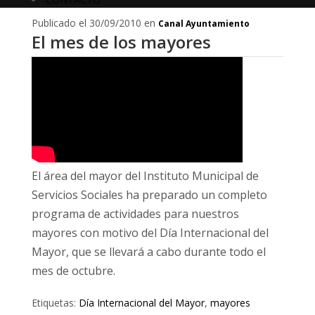
Publicado el 30/09/2010 en
Canal Ayuntamiento
El mes de los mayores
El área del mayor del Instituto Municipal de
Servicios Sociales ha preparado un completo
programa de actividades para nuestros
mayores con motivo del Día Internacional del
Mayor, que se llevará a cabo durante todo el
mes de octubre.
Etiquetas:
Día Internacional del Mayor
,
mayores