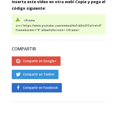
Inserta este vídeo en otra web! Copia y pega el
código siguiente:
<iframe
src="https://www.youtube.com/embed/kzFrbDnZFCw?rel=0"
frameborder="0" allowfullscreen></iframe>
COMPARTIR
Compartir en Google+
Compartir en Twitter
Compartir en Facebook