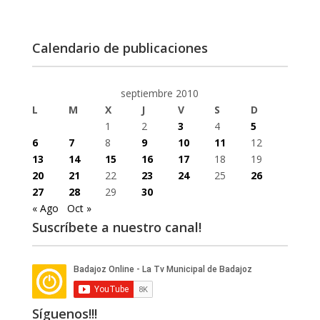
Calendario de publicaciones
septiembre 2010
L
M
X
J
V
S
D
1
2
3
4
5
6
7
8
9
10
11
12
13
14
15
16
17
18
19
20
21
22
23
24
25
26
27
28
29
30
« Ago
Oct »
Suscríbete a nuestro canal!
Síguenos!!!