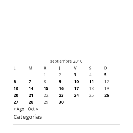
septiembre 2010
L
M
X
J
V
S
D
1
2
3
4
5
6
7
8
9
10
11
12
13
14
15
16
17
18
19
20
21
22
23
24
25
26
27
28
29
30
« Ago
Oct »
Categorías