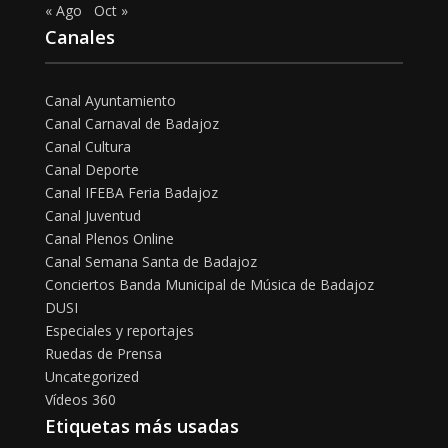
« Ago
Oct »
Canales
Canal Ayuntamiento
Canal Carnaval de Badajoz
Canal Cultura
Canal Deporte
Canal IFEBA Feria Badajoz
Canal Juventud
Canal Plenos Online
Canal Semana Santa de Badajoz
Conciertos Banda Municipal de Música de Badajoz
DUSI
Especiales y reportajes
Ruedas de Prensa
Uncategorized
Vídeos 360
Etiquetas más usadas