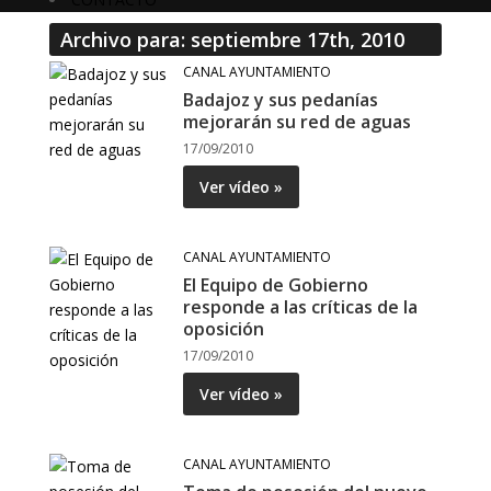
Archivo para: septiembre 17th, 2010
CANAL AYUNTAMIENTO
Badajoz y sus pedanías
mejorarán su red de aguas
17/09/2010
Ver vídeo »
CANAL AYUNTAMIENTO
El Equipo de Gobierno
responde a las críticas de la
oposición
17/09/2010
Ver vídeo »
CANAL AYUNTAMIENTO