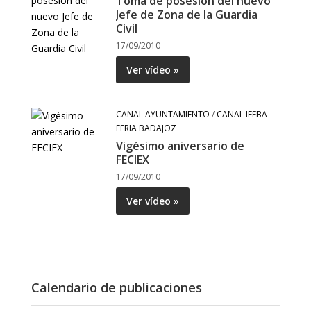
Toma de posesión del nuevo
Jefe de Zona de la Guardia
Civil
17/09/2010
Ver vídeo »
CANAL AYUNTAMIENTO
/
CANAL IFEBA
FERIA BADAJOZ
Vigésimo aniversario de
FECIEX
17/09/2010
Ver vídeo »
Calendario de publicaciones