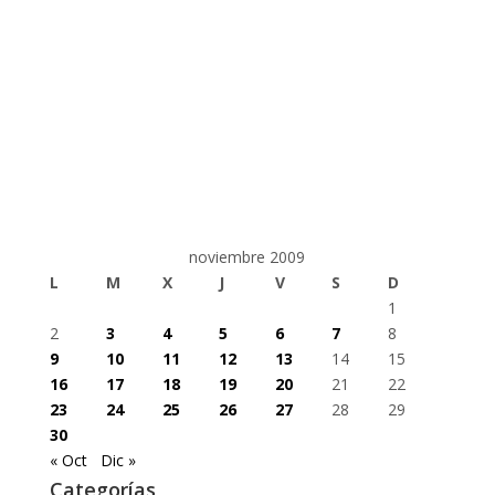
noviembre 2009
L
M
X
J
V
S
D
1
2
3
4
5
6
7
8
9
10
11
12
13
14
15
16
17
18
19
20
21
22
23
24
25
26
27
28
29
30
« Oct
Dic »
Categorías