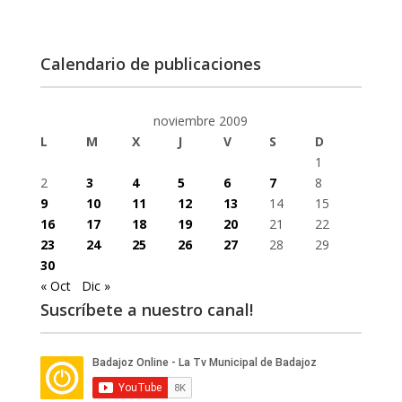
Calendario de publicaciones
noviembre 2009
L
M
X
J
V
S
D
1
2
3
4
5
6
7
8
9
10
11
12
13
14
15
16
17
18
19
20
21
22
23
24
25
26
27
28
29
30
« Oct
Dic »
Suscríbete a nuestro canal!