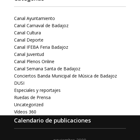
Canal Ayuntamiento
Canal Carnaval de Badajoz
Canal Cultura
Canal Deporte
Canal IFEBA Feria Badajoz
Canal Juventud
Canal Plenos Online
Canal Semana Santa de Badajoz
Conciertos Banda Municipal de Música de Badajoz
DUSI
Especiales y reportajes
Ruedas de Prensa
Uncategorized
Vídeos 360
Calendario de publicaciones