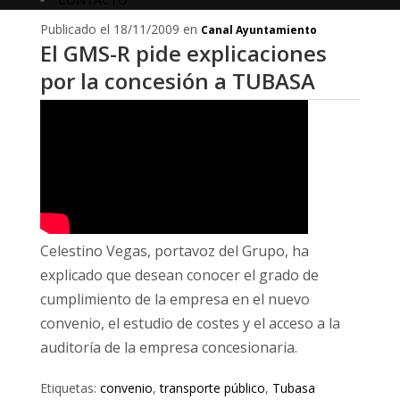
Publicado el 18/11/2009 en
Canal Ayuntamiento
El GMS-R pide explicaciones
por la concesión a TUBASA
Celestino Vegas, portavoz del Grupo, ha
explicado que desean conocer el grado de
cumplimiento de la empresa en el nuevo
convenio, el estudio de costes y el acceso a la
auditoría de la empresa concesionaria.
Etiquetas:
convenio
,
transporte público
,
Tubasa