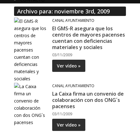
Archivo para: noviembre 3rd, 2009
CANAL AYUNTAMIENTO
El GMS-R asegura que los
centros de mayores pacenses
cuentan con deficiencias
materiales y sociales
03/11/2009
Ver vídeo »
CANAL AYUNTAMIENTO
La Caixa firma un convenio de
colaboración con dos ONG´s
pacenses
03/11/2009
Ver vídeo »