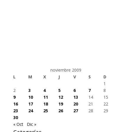
noviembre 2009
L
M
X
J
V
S
D
1
2
3
4
5
6
7
8
9
10
11
12
13
14
15
16
17
18
19
20
21
22
23
24
25
26
27
28
29
30
« Oct
Dic »