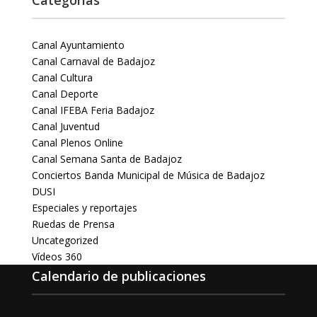
Categorías
Canal Ayuntamiento
Canal Carnaval de Badajoz
Canal Cultura
Canal Deporte
Canal IFEBA Feria Badajoz
Canal Juventud
Canal Plenos Online
Canal Semana Santa de Badajoz
Conciertos Banda Municipal de Música de Badajoz
DUSI
Especiales y reportajes
Ruedas de Prensa
Uncategorized
Vídeos 360
Calendario de publicaciones