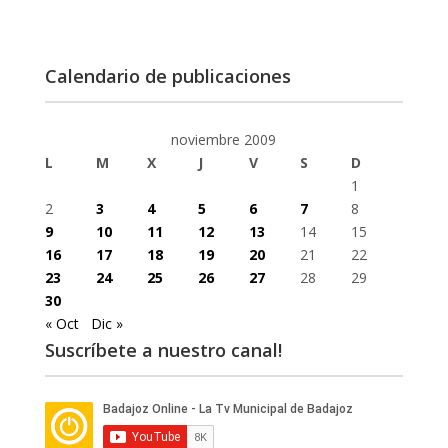
Calendario de publicaciones
noviembre 2009
L
M
X
J
V
S
D
1
2
3
4
5
6
7
8
9
10
11
12
13
14
15
16
17
18
19
20
21
22
23
24
25
26
27
28
29
30
« Oct
Dic »
Suscríbete a nuestro canal!